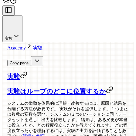
実験
Academy
実験
Copy page
実験
実験はループのどこに位置するか
システムの挙動を体系的に理解・改善するには、原因と結果を
分離する方法が必要です。 実験がそれを提供します。 1 つまた
は複数の変数を選び、システムの 2 つのバージョンに同じデー
タセットを通し、出力を比較します。 結果は、ある変更が本当
に役立ったか、どの程度役立ったかを教えてくれます。 どの程
度役立ったかを理解するには、実験の出力を評価することも必